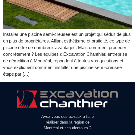
Installer une piscine semi-creusée est un projet qui séduit de plus
en plus de propriétaires. Alliant esthétisme et praticité, ce type de
piscine offre de nombreux avantages. Mais comment procéder
concrètement ? Les équipes d’Excavation Chanthier, entreprise
de démolition à Montréal, répondent à toutes vos questions et
vous expliquent comment installer une piscine semi-creusée
étape par […]
Avez-vous des travaux à faire
réaliser dans la région de
Montréal et ses alentours ?