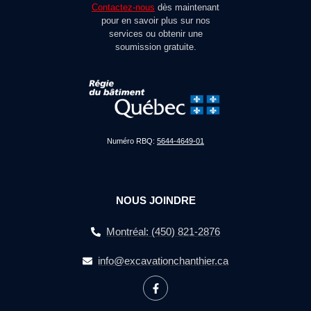
Contactez-nous
dès maintenant
pour en savoir plus sur nos
services ou obtenir une
soumission gratuite.
Numéro RBQ:
5644-4649-01
NOUS JOINDRE
Montréal: (450) 821-2876
info@excavationchanthier.ca