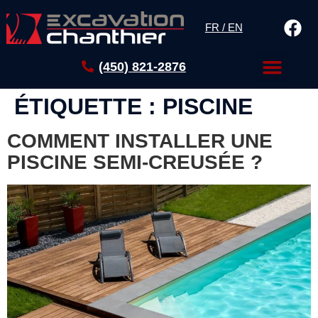
FR / EN
(450) 821-2876
ÉTIQUETTE :
PISCINE
COMMENT INSTALLER UNE
PISCINE SEMI-CREUSÉE ?