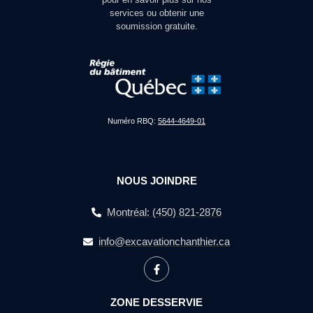
services ou obtenir une
soumission gratuite.
Numéro RBQ:
5644-4649-01
NOUS JOINDRE
Montréal: (450) 821-2876
info@excavationchanthier.ca
ZONE DESSERVIE