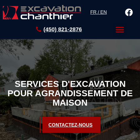
FR / EN
(450) 821-2876
SERVICES D'EXCAVATION
POUR AGRANDISSEMENT DE
MAISON
CONTACTEZ-NOUS