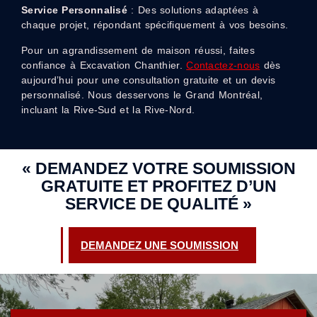
Service Personnalisé
: Des solutions adaptées à
chaque projet, répondant spécifiquement à vos besoins.
Pour un agrandissement de maison réussi, faites
confiance à Excavation Chanthier.
Contactez-nous
dès
aujourd’hui pour une consultation gratuite et un devis
personnalisé. Nous desservons le Grand Montréal,
incluant la Rive-Sud et la Rive-Nord.
« DEMANDEZ VOTRE SOUMISSION
GRATUITE ET PROFITEZ D’UN
SERVICE DE QUALITÉ »
DEMANDEZ UNE SOUMISSION