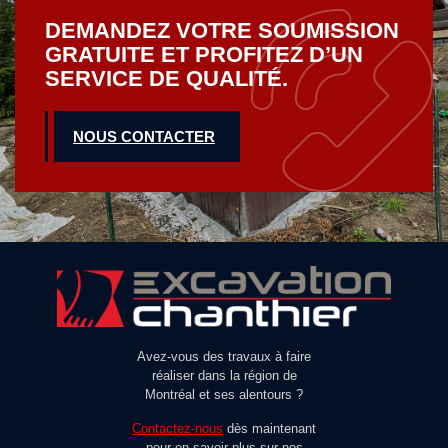
DEMANDEZ VOTRE SOUMISSION
GRATUITE ET PROFITEZ D’UN
SERVICE DE QUALITÉ.
NOUS CONTACTER
Avez-vous des travaux à faire
réaliser dans la région de
Montréal et ses alentours ?
Contactez-nous
dès maintenant
pour en savoir plus sur nos