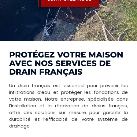
PROTÉGEZ VOTRE MAISON
AVEC NOS SERVICES DE
DRAIN FRANÇAIS
Un drain français est essentiel pour prévenir les
infiltrations d’eau et protéger les fondations de
votre maison. Notre entreprise, spécialisée dans
l’installation et la réparation de drains français,
offre des solutions sur mesure pour garantir la
durabilité et l’efficacité de votre système de
drainage.