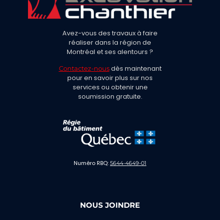
Avez-vous des travaux à faire
réaliser dans la région de
Montréal et ses alentours ?
dès maintenant
Contactez-nous
pour en savoir plus sur nos
services ou obtenir une
soumission gratuite.
Numéro RBQ:
5644-4649-01
NOUS JOINDRE