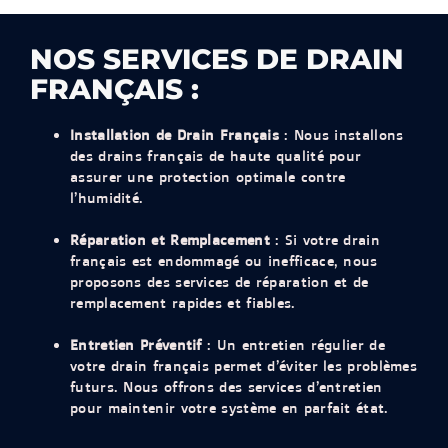
NOS SERVICES DE DRAIN
FRANÇAIS :
Installation de Drain Français
: Nous installons
des drains français de haute qualité pour
assurer une protection optimale contre
l’humidité.
Réparation et Remplacement
: Si votre drain
français est endommagé ou inefficace, nous
proposons des services de réparation et de
remplacement rapides et fiables.
Entretien Préventif
: Un entretien régulier de
votre drain français permet d’éviter les problèmes
futurs. Nous offrons des services d’entretien
pour maintenir votre système en parfait état.