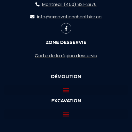
Montréal: (450) 821-2876
info@excavationchanthier.ca
ZONE DESSERVIE
Carte de la région desservie
DÉMOLITION
EXCAVATION