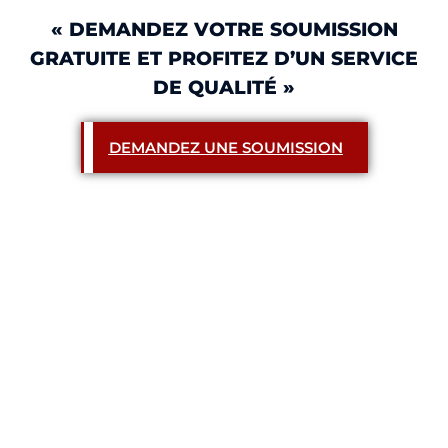
« DEMANDEZ VOTRE SOUMISSION
GRATUITE ET PROFITEZ D’UN SERVICE
DE QUALITÉ »
DEMANDEZ UNE SOUMISSION