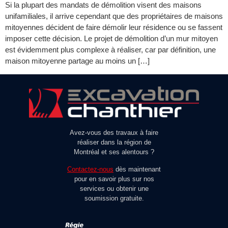
Si la plupart des mandats de démolition visent des maisons
unifamiliales, il arrive cependant que des propriétaires de maisons
mitoyennes décident de faire démolir leur résidence ou se fassent
imposer cette décision. Le projet de démolition d’un mur mitoyen
est évidemment plus complexe à réaliser, car par définition, une
maison mitoyenne partage au moins un […]
Avez-vous des travaux à faire
réaliser dans la région de
Montréal et ses alentours ?
Contactez-nous
dès maintenant
pour en savoir plus sur nos
services ou obtenir une
soumission gratuite.