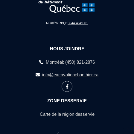
Numéro RBQ:
5644-4649-01
NOUS JOINDRE
Montréal: (450) 821-2876
info@excavationchanthier.ca
ZONE DESSERVIE
Carte de la région desservie