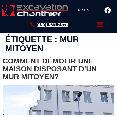
FR / EN
(450) 821-2876
ÉTIQUETTE :
MUR
MITOYEN
COMMENT DÉMOLIR UNE
MAISON DISPOSANT D’UN
MUR MITOYEN?