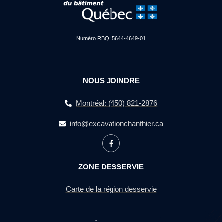
Numéro RBQ:
5644-4649-01
NOUS JOINDRE
Montréal: (450) 821-2876
info@excavationchanthier.ca
ZONE DESSERVIE
Carte de la région desservie