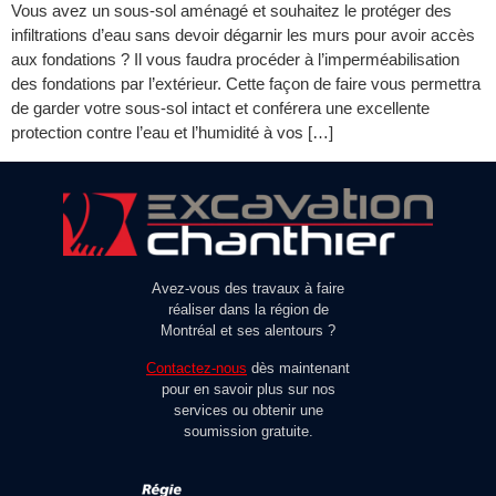
Vous avez un sous-sol aménagé et souhaitez le protéger des
infiltrations d’eau sans devoir dégarnir les murs pour avoir accès
aux fondations ? Il vous faudra procéder à l’imperméabilisation
des fondations par l’extérieur. Cette façon de faire vous permettra
de garder votre sous-sol intact et conférera une excellente
protection contre l’eau et l’humidité à vos […]
Avez-vous des travaux à faire
réaliser dans la région de
Montréal et ses alentours ?
Contactez-nous
dès maintenant
pour en savoir plus sur nos
services ou obtenir une
soumission gratuite.