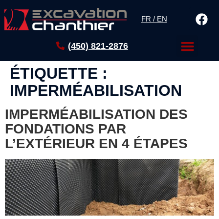
FR / EN
(450) 821-2876
ÉTIQUETTE :
IMPERMÉABILISATION
IMPERMÉABILISATION DES
FONDATIONS PAR
L’EXTÉRIEUR EN 4 ÉTAPES