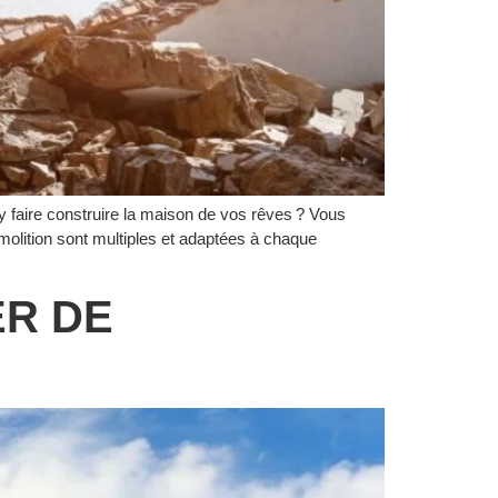
y faire construire la maison de vos rêves ? Vous
molition sont multiples et adaptées à chaque
ER DE