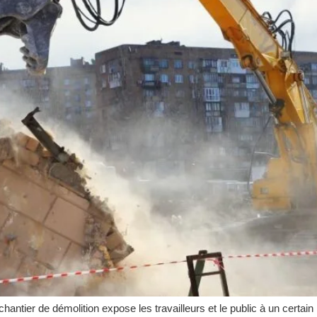
antier de démolition expose les travailleurs et le public à un certai