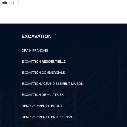
ntir la […]
EXCAVATION
DRAIN FRANÇAIS
EXCAVATION RÉSIDENTIELLE
EXCAVATION COMMERCIALE
EXCAVATION AGRANDISSEMENT MAISON
EXCAVATION DE MULTIPLEX
REMPLACEMENT D’ÉGOUT
REMPLACEMENT D’ENTRÉE D’EAU