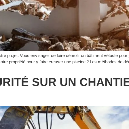
tre projet. Vous envisagez de faire démolir un bâtiment vétuste pour 
tre propriété pour y faire creuser une piscine ? Les méthodes de dé
RITÉ SUR UN CHANTI