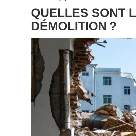
QUELLES SONT 
DÉMOLITION ?