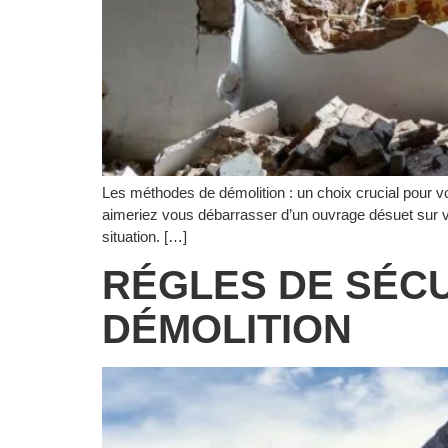
Les méthodes de démolition : un choix crucial pour vo
aimeriez vous débarrasser d’un ouvrage désuet sur vo
situation. […]
RÉGLES DE SÉCU
DÉMOLITION