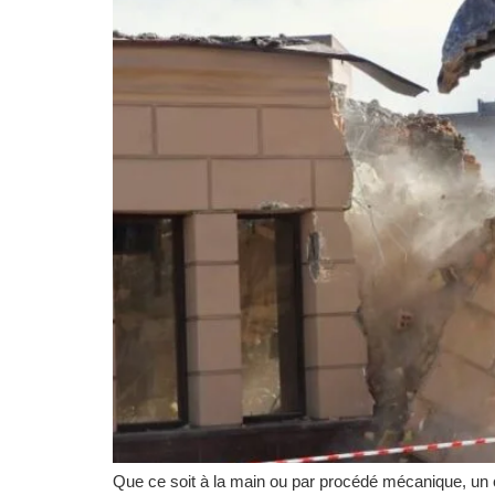
Que ce soit à la main ou par procédé mécanique, un ch