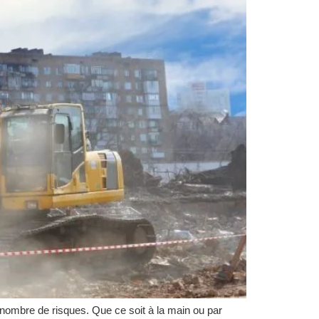
n nombre de risques. Que ce soit à la main ou par