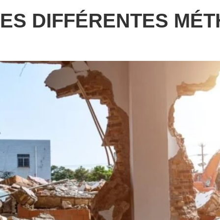
LES DIFFÉRENTES MÉ