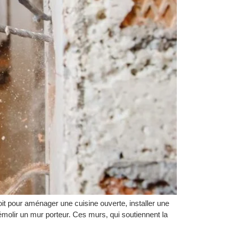
soit pour aménager une cuisine ouverte, installer une
émolir un mur porteur. Ces murs, qui soutiennent la