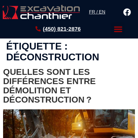
FR / EN
(450) 821-2876
ÉTIQUETTE :
DÉCONSTRUCTION
QUELLES SONT LES
DIFFÉRENCES ENTRE
DÉMOLITION ET
DÉCONSTRUCTION ?