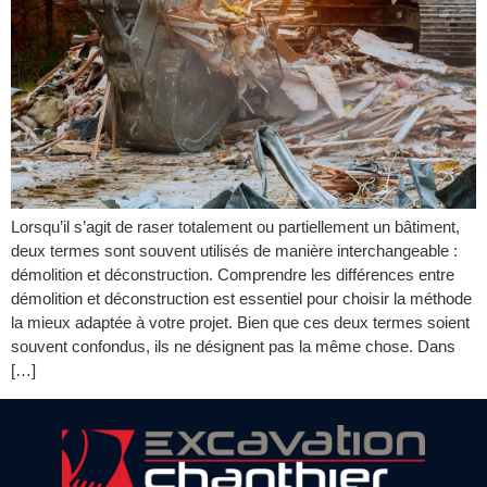
Lorsqu’il s’agit de raser totalement ou partiellement un bâtiment,
deux termes sont souvent utilisés de manière interchangeable :
démolition et déconstruction. Comprendre les différences entre
démolition et déconstruction est essentiel pour choisir la méthode
la mieux adaptée à votre projet. Bien que ces deux termes soient
souvent confondus, ils ne désignent pas la même chose. Dans
[…]