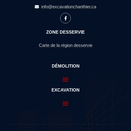
info@excavationchanthier.ca
ZONE DESSERVIE
Carte de la région desservie
DÉMOLITION
EXCAVATION