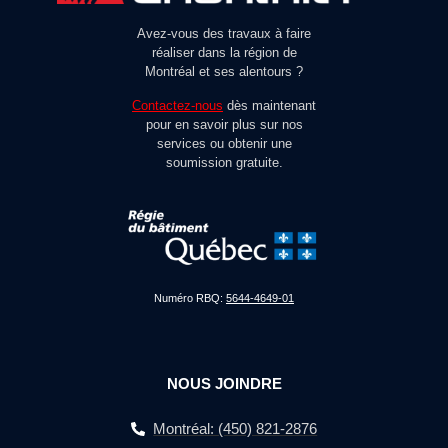
Avez-vous des travaux à faire
réaliser dans la région de
Montréal et ses alentours ?
Contactez-nous
dès maintenant
pour en savoir plus sur nos
services ou obtenir une
soumission gratuite.
Numéro RBQ:
5644-4649-01
NOUS JOINDRE
Montréal: (450) 821-2876