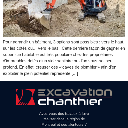
Pour agrandir un bâtiment, 3 options sont possibles : vers le haut,
sur les côtés ou… vers le bas ! Cette dernière façon de gagner en
superficie habitable est très populaire chez les propriétaires
d’immeubles dotés d’un vide sanitaire ou d’un sous-sol peu
profond. En effet, creuser ces « caves de plombier » afin d’en
exploiter le plein potentiel représente […]
Avez-vous des travaux à faire
réaliser dans la région de
Montréal et ses alentours ?